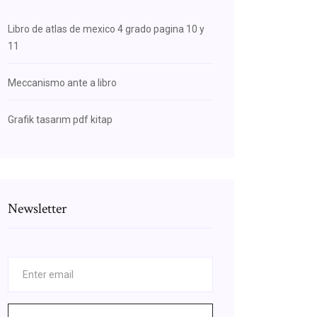
Libro de atlas de mexico 4 grado pagina 10 y
11
Meccanismo ante a libro
Grafik tasarım pdf kitap
Newsletter