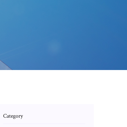
Category