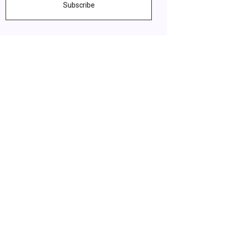
Subscribe