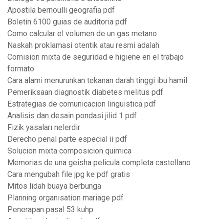
Apostila bernoulli geografia pdf
Boletin 6100 guias de auditoria pdf
Como calcular el volumen de un gas metano
Naskah proklamasi otentik atau resmi adalah
Comision mixta de seguridad e higiene en el trabajo
formato
Cara alami menurunkan tekanan darah tinggi ibu hamil
Pemeriksaan diagnostik diabetes melitus pdf
Estrategias de comunicacion linguistica pdf
Analisis dan desain pondasi jilid 1 pdf
Fizik yasaları nelerdir
Derecho penal parte especial ii pdf
Solucion mixta composicion quimica
Memorias de una geisha pelicula completa castellano
Cara mengubah file jpg ke pdf gratis
Mitos lidah buaya berbunga
Planning organisation mariage pdf
Penerapan pasal 53 kuhp