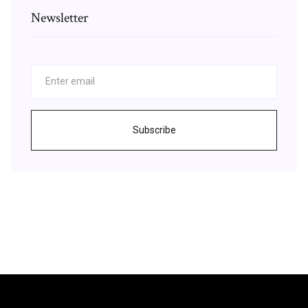
Newsletter
Subscribe