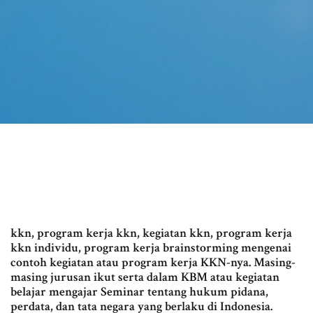
kkn, program kerja kkn, kegiatan kkn, program kerja
kkn individu, program kerja brainstorming mengenai
contoh kegiatan atau program kerja KKN-nya. Masing-
masing jurusan ikut serta dalam KBM atau kegiatan
belajar mengajar Seminar tentang hukum pidana,
perdata, dan tata negara yang berlaku di Indonesia.