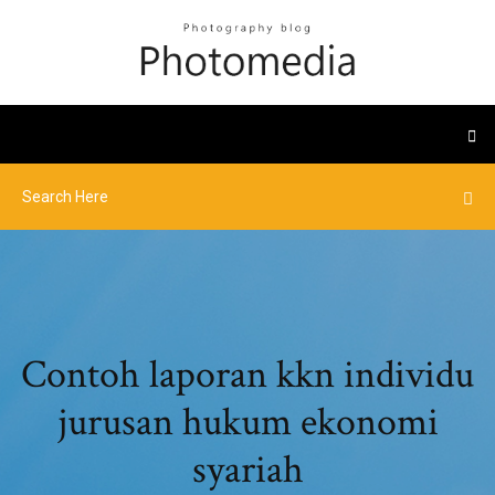
Contoh laporan kkn individu
jurusan hukum ekonomi
syariah