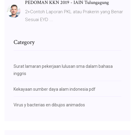
PEDOMAN KKN 2019 - IAIN Tulungagung
2+Contoh Laporan PKL atau Prakerin yang Benar
Sesuai EYD ...
Category
Surat lamaran pekerjaan lulusan sma dalam bahasa
inggris
Kekayaan sumber daya alam indonesia pdf
Virus y bacterias en dibujos animados