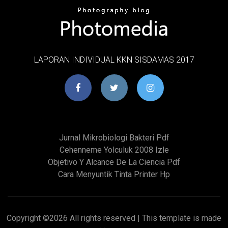
LAPORAN INDIVIDUAL KKN SISDAMAS 2017
Jurnal Mikrobiologi Bakteri Pdf
Cehenneme Yolculuk 2008 Izle
Objetivo Y Alcance De La Ciencia Pdf
Cara Menyuntik Tinta Printer Hp
Copyright ©
2026 All rights reserved | This template is made