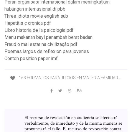
Peran organisasi internasional dalam meningkatkan
hubungan internasional di pbb
Three idiots movie english sub
Hepatitis c cronica pdf
Libro historia de la psicologia pdf
Menu makanan bayi penambah berat badan
Freud o mal estar na civilização pdf
Poemas largos de reflexion para jovenes
Contoh position paper imf
163 FORMATOS PARA JUICIOS EN MATERIA FAMILIAR ...
El recurso de revocación en audiencia se efectuará
verbalmente, de inmediato y de la misma manera se
pronunciará el fallo. El recurso de revocación contra