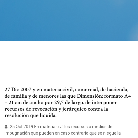
27 Dic 2007 y en materia civil, comercial, de hacienda,
de familia y de menores las que Dimensión: formato A4
– 21 cm de ancho por 29,7 de largo. de interponer
recursos de revocación y jerárquico contra la
resolución que liquida.
25 Oct 2019 En materia civil los recursos o medios de
impugnación que pueden en caso contrario que se niegue la