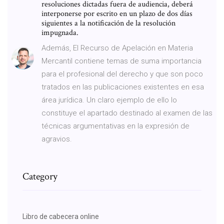
resoluciones dictadas fuera de audiencia, deberá
interponerse por escrito en un plazo de dos días
siguientes a la notificación de la resolución
impugnada.
Además, El Recurso de Apelación en Materia
Mercantil contiene temas de suma importancia
para el profesional del derecho y que son poco
tratados en las publicaciones existentes en esa
área jurídica. Un claro ejemplo de ello lo
constituye el apartado destinado al examen de las
técnicas argumentativas en la expresión de
agravios.
Category
Libro de cabecera online