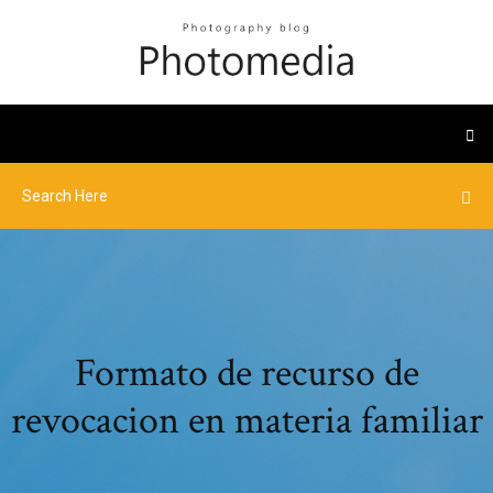
Formato de recurso de
revocacion en materia familiar