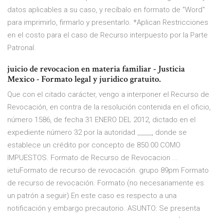
datos aplicables a su caso, y recíbalo en formato de "Word"
para imprimirlo, firmarlo y presentarlo. *Aplican Restricciones
en el costo para el caso de Recurso interpuesto por la Parte
Patronal.
juicio de revocacion en materia familiar - Justicia
Mexico - Formato legal y juridico gratuito.
Que con el citado carácter, vengo a interponer el Recurso de
Revocación, en contra de la resolución contenida en el oficio,
número 1586, de fecha 31 ENERO DEL 2012, dictado en el
expediente número 32 por la autoridad _____, donde se
establece un crédito por concepto de 850.00 COMO
IMPUESTOS. Formato de Recurso de Revocacion ...
ietuFormato de recurso de revocación. grupo 89pm Formato
de recurso de revocación. Formato (no necesariamente es
un patrón a seguir) En este caso es respecto a una
notificación y embargo precautorio. ASUNTO: Se presenta