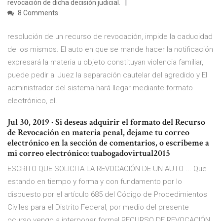
revocación de dicha decisión judicial.
8 Comments
resolución de un recurso de revocación, impide la caducidad
de los mismos. El auto en que se mande hacer la notificación
expresará la materia u objeto constituyan violencia familiar,
puede pedir al Juez la separación cautelar del agredido y El
administrador del sistema hará llegar mediante formato
electrónico, el.
Jul 30, 2019 · Si deseas adquirir el formato del Recurso
de Revocación en materia penal, dejame tu correo
electrónico en la sección de comentarios, o escribeme a
mi correo electrónico: tuabogadovirtual2015
ESCRITO QUE SOLICITA LA REVOCACIÓN DE UN AUTO ... Que
estando en tiempo y forma y con fundamento por lo
dispuesto por el artículo 685 del Código de Procedimientos
Civiles para el Distrito Federal, por medio del presente
ocurso vengo a interponer formal RECURSO DE REVOCACIÓN