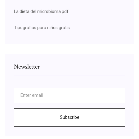
La dieta del microbioma pdf
Tipografias para niños gratis
Newsletter
Subscribe