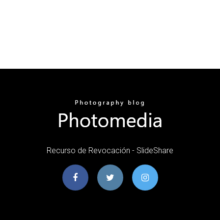
Recurso de Revocación - SlideShare