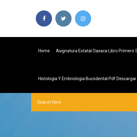
Home
Asignatura Estatal Oaxaca Libro Primero 
Histologia Y Embriologia Bucodental Pdf Descargar 