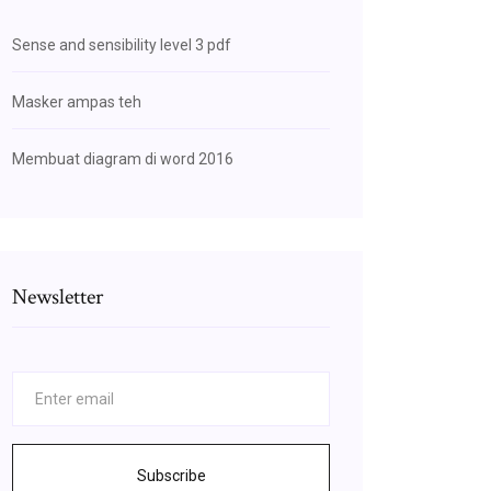
Sense and sensibility level 3 pdf
Masker ampas teh
Membuat diagram di word 2016
Newsletter
Subscribe