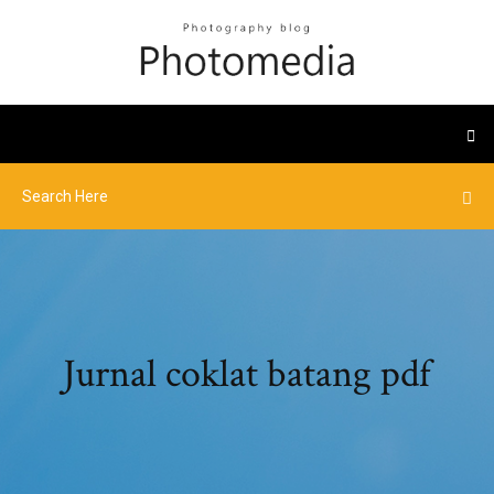
Jurnal coklat batang pdf