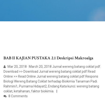
BAB II KAJIAN PUSTAKA 2.1 Deskripsi Makroalga
Mar 20, 2018 · March 20, 2018 Jurnal wereng batang coklat pdf.
Download >> Download Jurnal wereng batang coklat pdf Read
Online >> Read Online Jurnal wereng batang coklat pdf Respons
Biologi Wereng Batang Coklat terhadap Biokimia Tanaman Padi.
Rahmini1, Purnama Hidayat2, Endang Kata kunci: wereng batang
coklat, ketahanan, faktor biokimia.
8 Comments