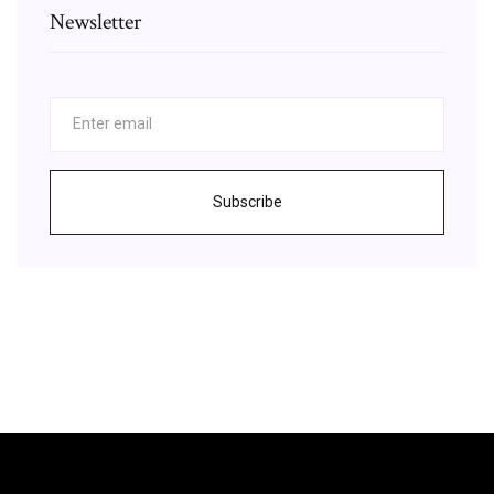
Newsletter
Subscribe