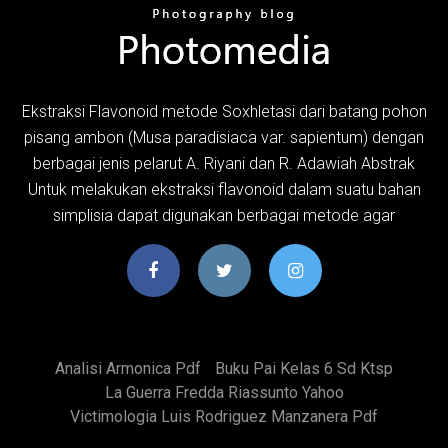
Ekstraksi Flavonoid metode Soxhletasi dari batang pohon
pisang ambon (Musa paradisiaca var. sapientum) dengan
berbagai jenis pelarut A. Riyani dan R. Adawiah Abstrak
Untuk melakukan ekstraksi flavonoid dalam suatu bahan
simplisia dapat digunakan berbagai metode agar
Analisi Armonica Pdf
Buku Pai Kelas 6 Sd Ktsp
La Guerra Fredda Riassunto Yahoo
Victimologia Luis Rodriguez Manzanera Pdf