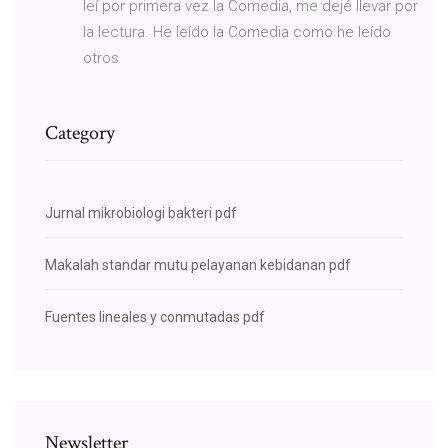
leí por primera vez la Comedia, me dejé llevar por
la lectura. He leído la Comedia como he leído
otros
Category
Jurnal mikrobiologi bakteri pdf
Makalah standar mutu pelayanan kebidanan pdf
Fuentes lineales y conmutadas pdf
Newsletter