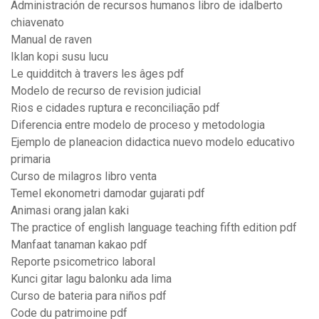
Administración de recursos humanos libro de idalberto
chiavenato
Manual de raven
Iklan kopi susu lucu
Le quidditch à travers les âges pdf
Modelo de recurso de revision judicial
Rios e cidades ruptura e reconciliação pdf
Diferencia entre modelo de proceso y metodologia
Ejemplo de planeacion didactica nuevo modelo educativo
primaria
Curso de milagros libro venta
Temel ekonometri damodar gujarati pdf
Animasi orang jalan kaki
The practice of english language teaching fifth edition pdf
Manfaat tanaman kakao pdf
Reporte psicometrico laboral
Kunci gitar lagu balonku ada lima
Curso de bateria para niños pdf
Code du patrimoine pdf