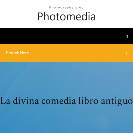
La divina comedia libro antiguo