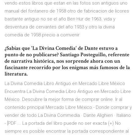
vendo estos libros que estan en las fotos son antiguos uno
manual del fontanero de 1958 otro de fabricacion de licores
bastante antiguo no se el año Ben Hur de 1963. vida y
desventura de cervantes del año 1933 y otro la divina
comedia de 1958 precio a comvenir
¿Sabías que 'La Divina Comedia' de Dante estuvo a
punto de no publicarse? Santiago Posteguillo, referente
de narrativa histórica, nos sorprende ahora con un
fascinante recorrido por los enigmas más famosos de la
literatura.
La Divina Comedia Libro Antiguo en Mercado Libre México
Encuentra La Divina Comedia Libro Antiguo en Mercado Libre
México. Descubre la mejor forma de comprar online. Ir al
contenido principal Mercado Libre México - Donde comprar y
vender de todo La Divina Commedia · Dante Alighieri · Italiano
- [PDF ... La portada del libro puede no ser exacta (+) No
siempre es posible encontrar la portada correspondiente al