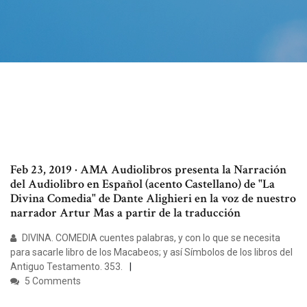
Feb 23, 2019 · AMA Audiolibros presenta la Narración
del Audiolibro en Español (acento Castellano) de "La
Divina Comedia" de Dante Alighieri en la voz de nuestro
narrador Artur Mas a partir de la traducción
DIVINA. COMEDIA cuentes palabras, y con lo que se necesita
para sacarle libro de los Macabeos; y así Símbolos de los libros del
Antiguo Testamento. 353.
5 Comments