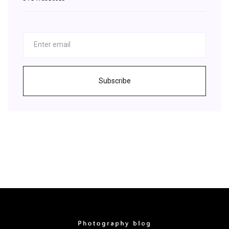
Subscribe