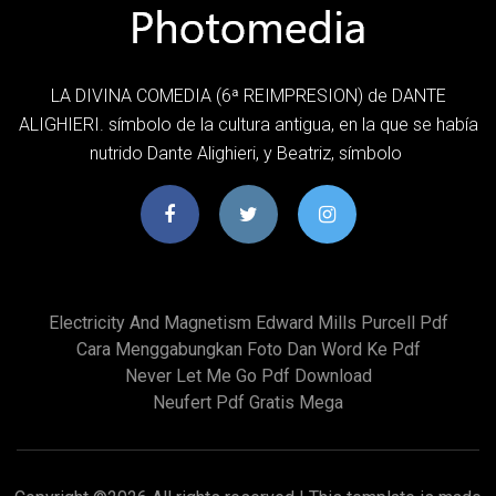
LA DIVINA COMEDIA (6ª REIMPRESION) de DANTE
ALIGHIERI. símbolo de la cultura antigua, en la que se había
nutrido Dante Alighieri, y Beatriz, símbolo
Electricity And Magnetism Edward Mills Purcell Pdf
Cara Menggabungkan Foto Dan Word Ke Pdf
Never Let Me Go Pdf Download
Neufert Pdf Gratis Mega