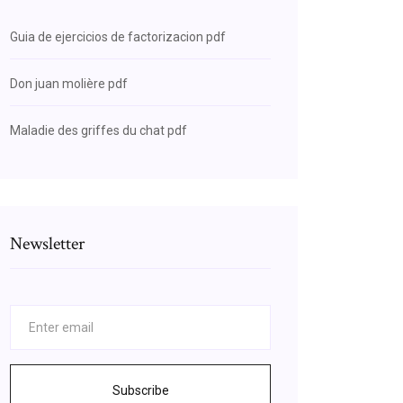
Guia de ejercicios de factorizacion pdf
Don juan molière pdf
Maladie des griffes du chat pdf
Newsletter
Subscribe