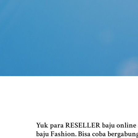
Yuk para RESELLER baju online
baju Fashion. Bisa coba bergabu