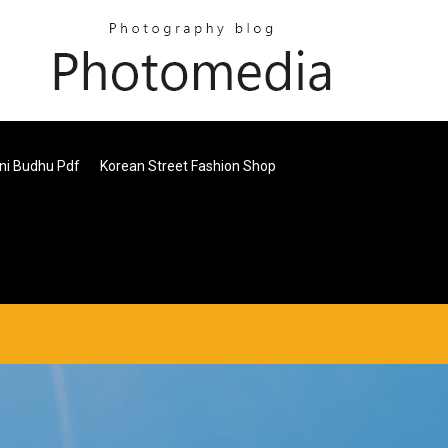
ni Budhu Pdf
Korean Street Fashion Shop