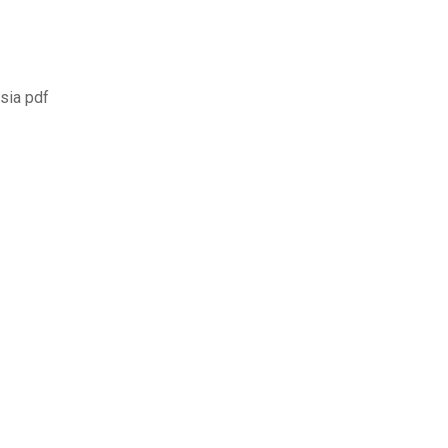
sia pdf