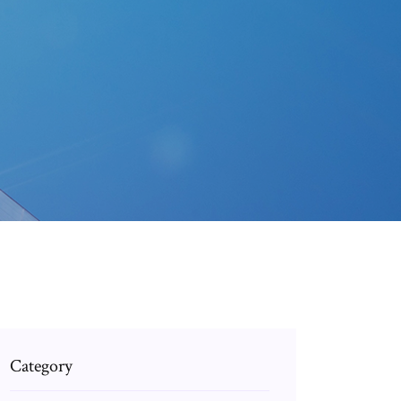
Category