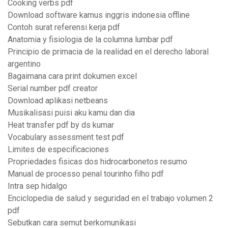
Cooking verbs pdf
Download software kamus inggris indonesia offline
Contoh surat referensi kerja pdf
Anatomia y fisiologia de la columna lumbar pdf
Principio de primacia de la realidad en el derecho laboral
argentino
Bagaimana cara print dokumen excel
Serial number pdf creator
Download aplikasi netbeans
Musikalisasi puisi aku kamu dan dia
Heat transfer pdf by ds kumar
Vocabulary assessment test pdf
Limites de especificaciones
Propriedades fisicas dos hidrocarbonetos resumo
Manual de processo penal tourinho filho pdf
Intra sep hidalgo
Enciclopedia de salud y seguridad en el trabajo volumen 2
pdf
Sebutkan cara semut berkomunikasi