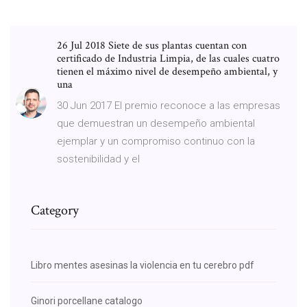
26 Jul 2018 Siete de sus plantas cuentan con
certificado de Industria Limpia, de las cuales cuatro
tienen el máximo nivel de desempeño ambiental, y
una
30 Jun 2017 El premio reconoce a las empresas
que demuestran un desempeño ambiental
ejemplar y un compromiso continuo con la
sostenibilidad y el
Category
Libro mentes asesinas la violencia en tu cerebro pdf
Ginori porcellane catalogo