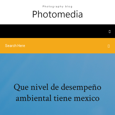
Que nivel de desempeño
ambiental tiene mexico