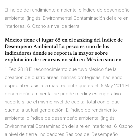
El índice de rendimiento ambiental o índice de desempeño
ambiental (Inglés: Environmental Contaminación del aire en
interiores. 6. Ozono a nivel de tierra.
México tiene el lugar 65 en el ranking del Índice de
Desempeño Ambiental La pesca es uno de los
indicadores donde se reporta la mayor sobre
explotación de recursos no sólo en México sino en
1 Feb 2018 El reconocimiento que tuvo México fue la
creación de cuatro áreas marinas protegidas, haciendo
especial énfasis a la más reciente que es el 5 May 2014 El
desempeño ambiental se puede medir y es imperativo
hacerlo si se el mismo nivel de capital total con el que
cuenta la actual generación. El índice de rendimiento
ambiental o índice de desempeño ambiental (Inglés:
Environmental Contaminación del aire en interiores. 6. Ozono
a nivel de tierra. Indicadores Básicos del Desempeño