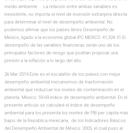
medio ambiente ... La relación entre ambas variables es
inexistente, no importa el nivel de inversión extranjera directa
para determinar el nivel de desempeño ambiental. No
podemos afirmar que los países libres Desempeño de
México, ligado a la economía global IPC MEXICO. 41,324.31 El
desempeño de las variables financieras serán uno de los
principales factores de riesgo que podrían propiciar una
presión a la inflación a lo largo del año
26 Mar 2019 Este es el escalafón de los países con mejor
desempeño ambiental mecanismos de trasformación
ambiental que reduzcan los niveles de contaminación en el
planeta. México: 59.69 índice de desempeño ambiental. En el
presente artículo se calculará el índice de desempeño
ambiental para los presenta los niveles de PIB per cápita más
bajos de la República mexicana, de los Indicadores Básicos
del Desempeño Ambiental de México: 2005, el cual puso al