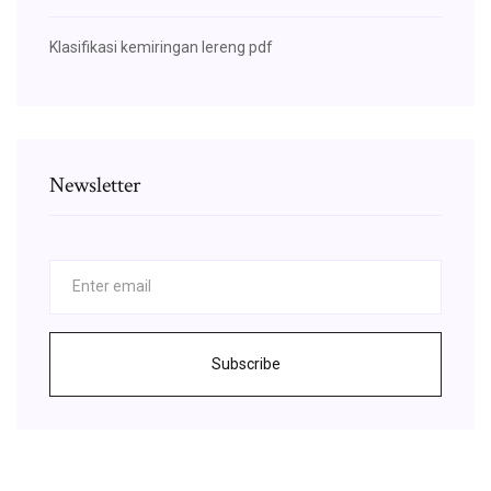
Klasifikasi kemiringan lereng pdf
Newsletter
Subscribe