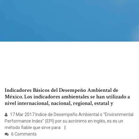
Indicadores Básicos del Desempeño Ambiental de
México. Los indicadores ambientales se han utilizado a
nivel internacional, nacional, regional, estatal y
17 Mar 2017 Indice de Desempeño Ambiental o “Environmental
Performance Index” (EPI) por su acrónimo en inglés, es es un
método fiable que sirve para
6 Comments