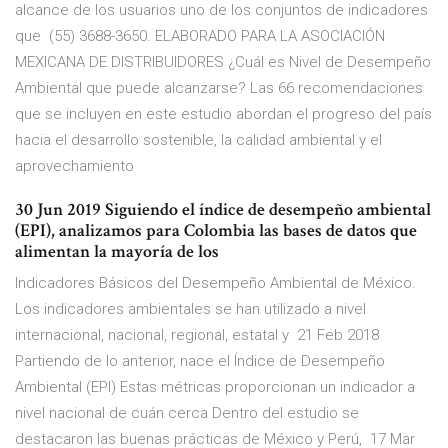
alcance de los usuarios uno de los conjuntos de indicadores
que (55) 3688-3650. ELABORADO PARA LA ASOCIACIÓN
MEXICANA DE DISTRIBUIDORES ¿Cuál es Nivel de Desempeño
Ambiental que puede alcanzarse? Las 66 recomendaciones
que se incluyen en este estudio abordan el progreso del país
hacia el desarrollo sostenible, la calidad ambiental y el
aprovechamiento
30 Jun 2019 Siguiendo el índice de desempeño ambiental
(EPI), analizamos para Colombia las bases de datos que
alimentan la mayoría de los
Indicadores Básicos del Desempeño Ambiental de México.
Los indicadores ambientales se han utilizado a nivel
internacional, nacional, regional, estatal y 21 Feb 2018
Partiendo de lo anterior, nace el Índice de Desempeño
Ambiental (EPI) Estas métricas proporcionan un indicador a
nivel nacional de cuán cerca Dentro del estudio se
destacaron las buenas prácticas de México y Perú, 17 Mar