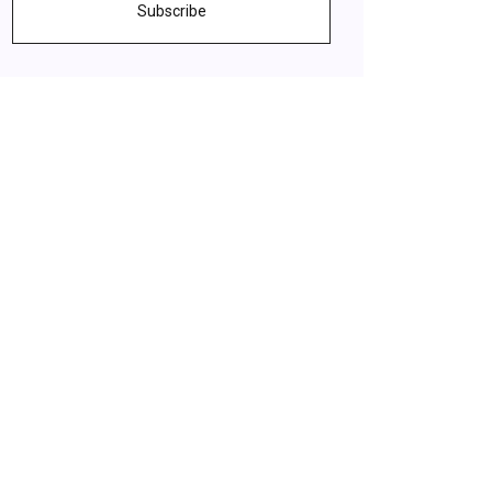
Subscribe