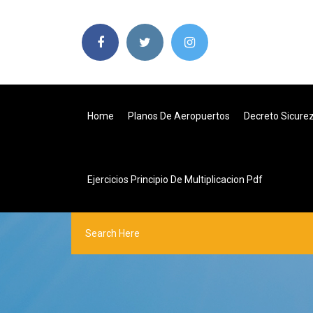
Home
Planos De Aeropuertos
Decreto Sicure
Ejercicios Principio De Multiplicacion Pdf