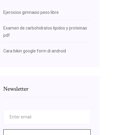
Ejercicios gimnasio peso libre
Examen de carbohidratos lipidos y proteinas
pdf
Cara bikin google form di android
Newsletter