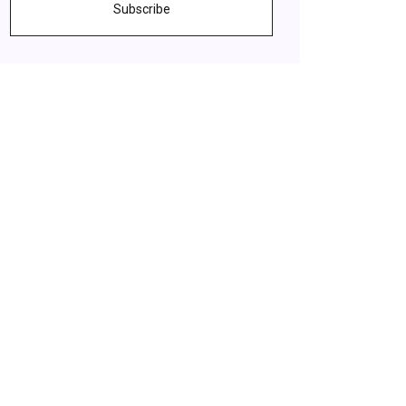
Subscribe