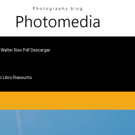
 Walter Riso Pdf Descargar
o Libro Riassunto