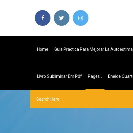
Home
Guia Practica Para Mejorar La Autoestima
Livro Subliminar Em Pdf
Pages
Eneide Quart