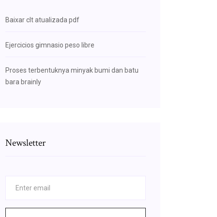
Baixar clt atualizada pdf
Ejercicios gimnasio peso libre
Proses terbentuknya minyak bumi dan batu
bara brainly
Newsletter